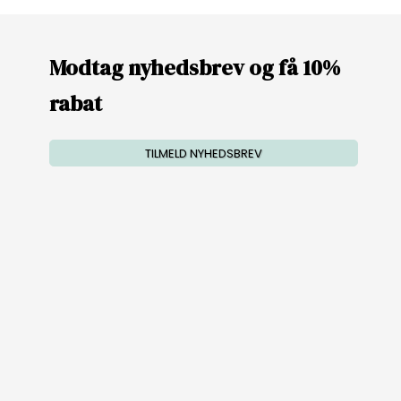
Modtag nyhedsbrev og få 10%
rabat
TILMELD NYHEDSBREV