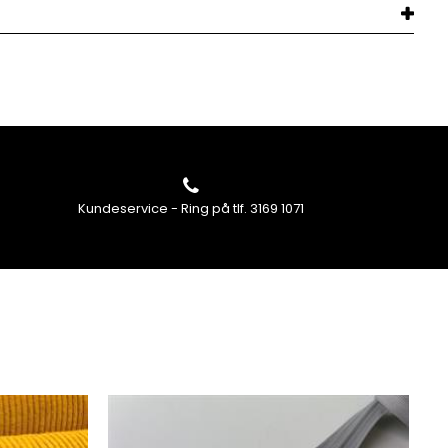
Kundeservice - Ring på tlf. 3169 1071