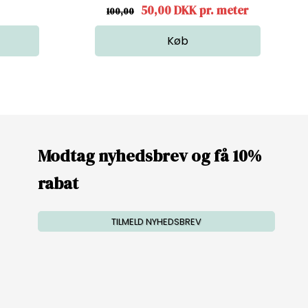
50,00 DKK pr. meter
100,00
Modtag nyhedsbrev og få 10%
rabat
TILMELD NYHEDSBREV