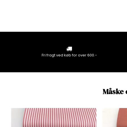
Fri fragt ved køb for over 600.-
Måske 