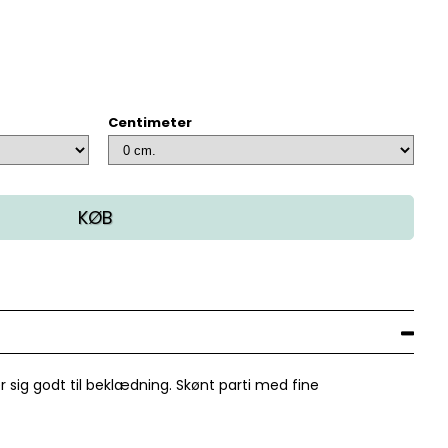
Centimeter
KØB
 sig godt til beklædning. Skønt parti med fine