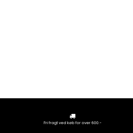
Fri fragt ved køb for over 600.-