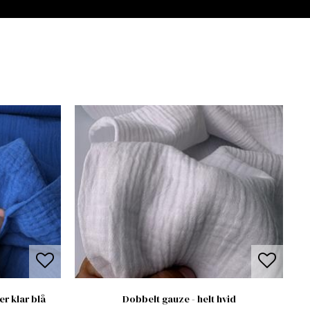
er klar blå
Dobbelt gauze - helt hvid