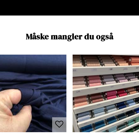
Måske mangler du også