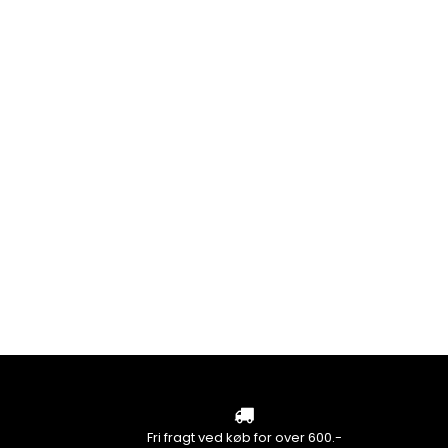
Fri fragt ved køb for over 600.-