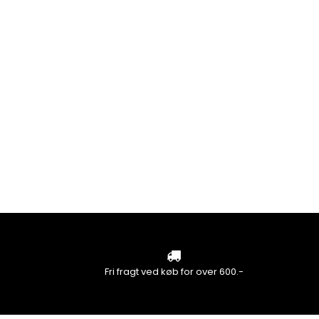
Fri fragt ved køb for over 600.-