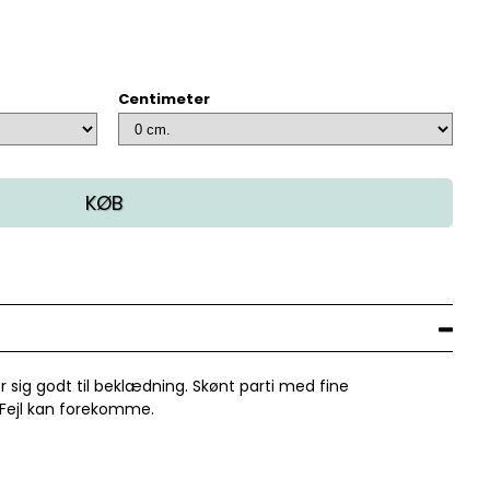
Centimeter
KØB
 sig godt til beklædning. Skønt parti med fine
r. Fejl kan forekomme.