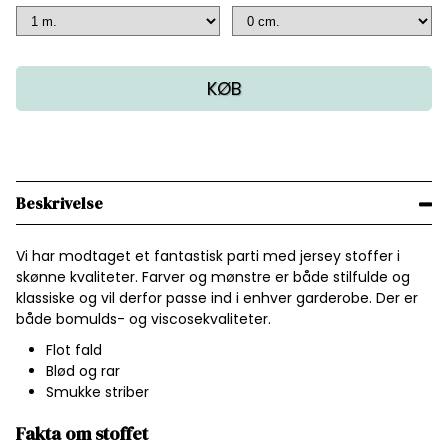
KØB
Beskrivelse
Vi har modtaget et fantastisk parti med jersey stoffer i
skønne kvaliteter. Farver og mønstre er både stilfulde og
klassiske og vil derfor passe ind i enhver garderobe. Der er
både bomulds- og viscosekvaliteter.
Flot fald
Blød og rar
Smukke striber
Fakta om stoffet