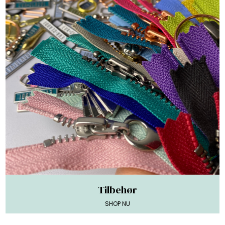
Tilbehør
SHOP NU