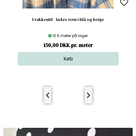
Frakkeuld - lækre tern i blå og beige
10.5 meter på lager
150,00 DKK pr. meter