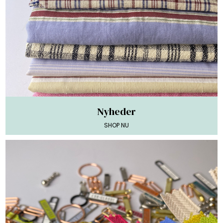
Nyheder
SHOP NU