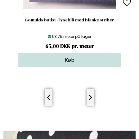
Bomulds batist - lyseblå med blanke striber
53.75 meter på lager
65,00 DKK pr. meter