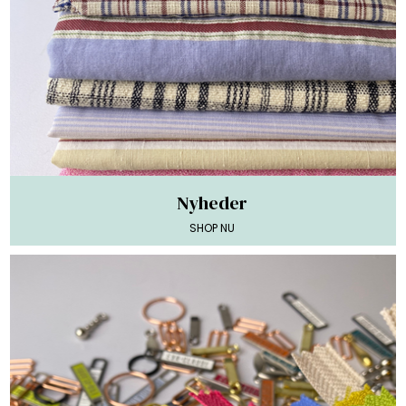
Nyheder
SHOP NU