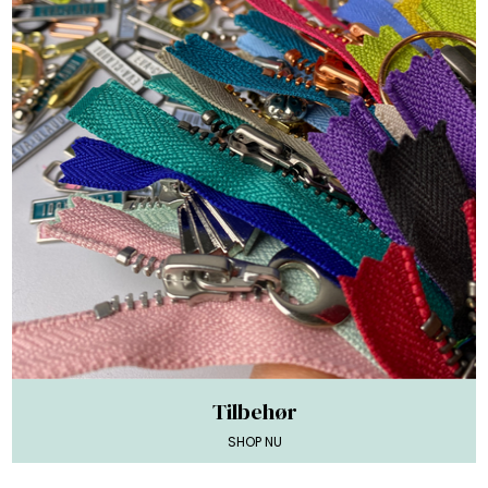
Tilbehør
SHOP NU