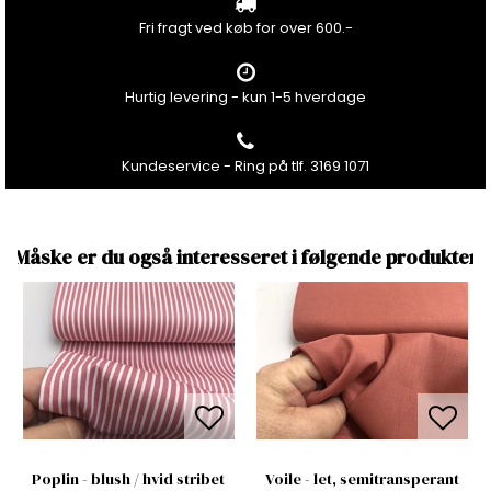
Fri fragt ved køb for over 600.-
Hurtig levering - kun 1-5 hverdage
Kundeservice - Ring på tlf. 3169 1071
Måske er du også interesseret i følgende produkter
Poplin - blush / hvid stribet
Voile - let, semitransperant