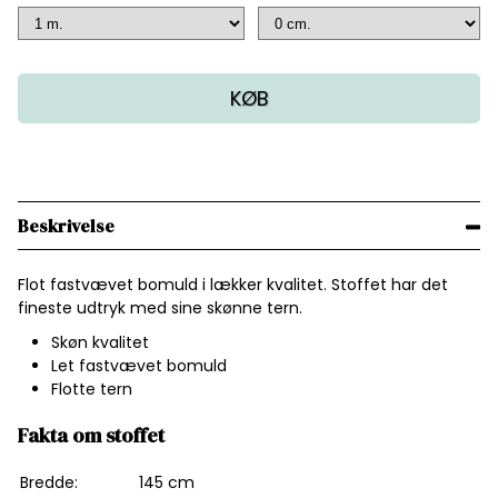
KØB
Beskrivelse
Flot fastvævet bomuld i lækker kvalitet. Stoffet har det
fineste udtryk med sine skønne tern.
Skøn kvalitet
Let fastvævet bomuld
Flotte tern
Fakta om stoffet
Bredde:
145 cm