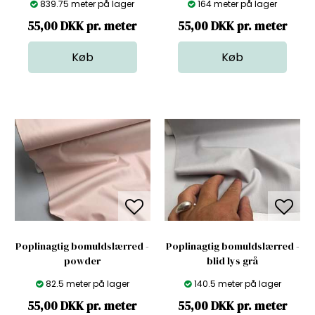
839.75 meter på lager
164 meter på lager
55,00 DKK pr. meter
55,00 DKK pr. meter
Poplinagtig bomuldslærred -
Poplinagtig bomuldslærred -
powder
blid lys grå
82.5 meter på lager
140.5 meter på lager
55,00 DKK pr. meter
55,00 DKK pr. meter