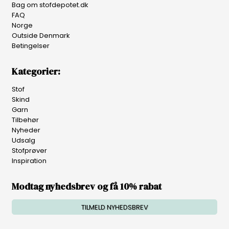
Bag om stofdepotet.dk
FAQ
Norge
Outside Denmark
Betingelser
Kategorier:
Stof
Skind
Garn
Tilbehør
Nyheder
Udsalg
Stofprøver
Inspiration
Modtag nyhedsbrev og få 10% rabat
TILMELD NYHEDSBREV