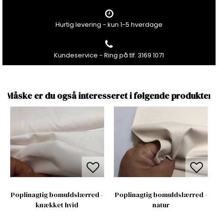
Hurtig levering - kun 1-5 hverdage
Kundeservice - Ring på tlf. 3169 1071
Måske er du også interesseret i følgende produkter
Poplinagtig bomuldslærred -
Poplinagtig bomuldslærred -
knækket hvid
natur