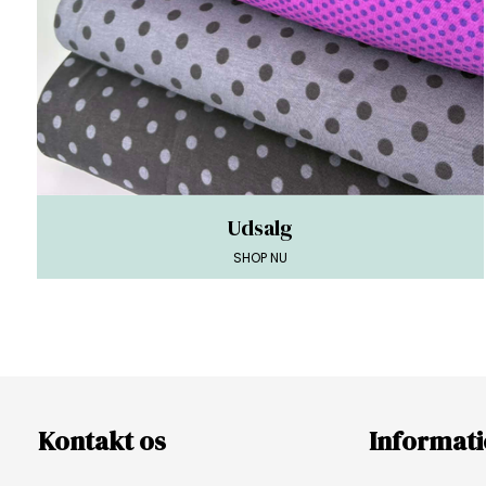
Udsalg
SHOP NU
Kontakt os
Informat