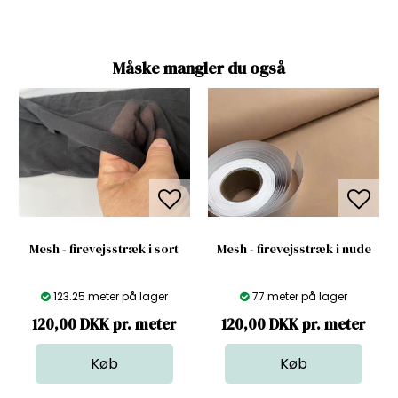
Måske mangler du også
Mesh - firevejsstræk i sort
Mesh - firevejsstræk i nude
123.25 meter på lager
77 meter på lager
120,00 DKK pr. meter
120,00 DKK pr. meter