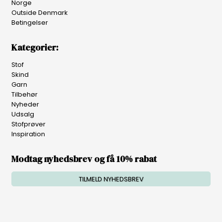
Norge
Outside Denmark
Betingelser
Kategorier:
Stof
Skind
Garn
Tilbehør
Nyheder
Udsalg
Stofprøver
Inspiration
Modtag nyhedsbrev og få 10% rabat
TILMELD NYHEDSBREV