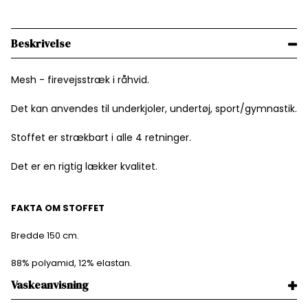
Beskrivelse
Mesh - firevejsstræk i råhvid.
Det kan anvendes til underkjoler, undertøj, sport/gymnastik.
Stoffet er strækbart i alle 4 retninger.
Det er en rigtig lækker kvalitet.
FAKTA OM STOFFET
Bredde 150 cm.
88% polyamid, 12% elastan.
Vaskeanvisning