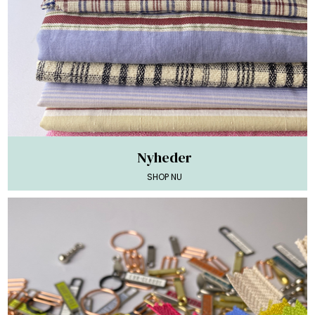
Nyheder
SHOP NU