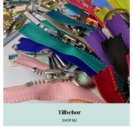
Tilbehør
SHOP NU