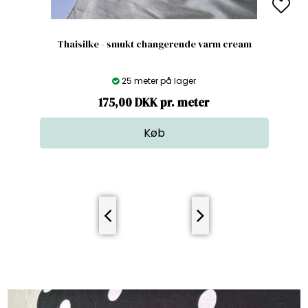
Thaisilke - smukt changerende varm cream
25 meter på lager
175,00 DKK pr. meter